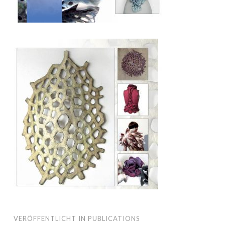
VERÖFFENTLICHT IN
PUBLICATIONS