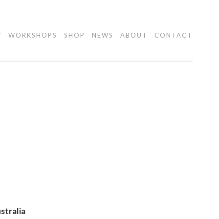
Y
WORKSHOPS
SHOP
NEWS
ABOUT
CONTACT
stralia