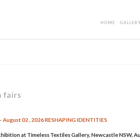
HOME
GALLER
 fairs
 – August 02 , 2026 RESHAPING IDENTITIES
hibition at Timeless Textiles Gallery, Newcastle NSW, Au