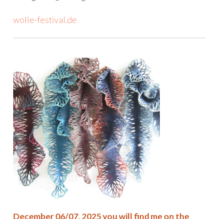
wolle-festival.de
December 06/07, 2025 you will find me on the