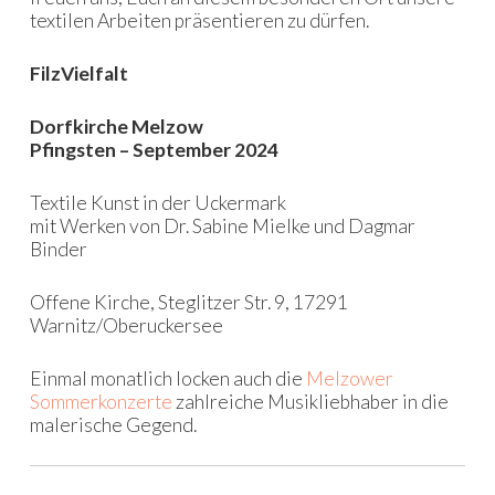
textilen Arbeiten präsentieren zu dürfen.
FilzVielfalt
Dorfkirche Melzow
Pfingsten – September 2024
Textile Kunst in der Uckermark
mit Werken von Dr. Sabine Mielke und Dagmar
Binder
Offene Kirche, Steglitzer Str. 9, 17291
Warnitz/Oberuckersee
Einmal monatlich locken auch die
Melzower
Sommerkonzerte
zahlreiche Musikliebhaber in die
malerische Gegend.