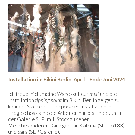
Installation im Bikini Berlin, April – Ende Juni 2024
Ich freue mich, meine Wandskulptur
melt
und die
Installation
tipping point
im Bikini Berlin zeigen zu
können. Nach einer temporären Installation im
Erdgeschoss sind die Arbeiten nun bis Ende Juni in
der Galerie SLP im 1. Stock zu sehen.
Mein besonderer Dank geht an Katrina (Studio183)
und Sara (SLP Galerie).