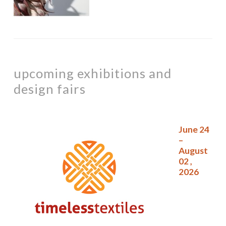
upcoming exhibitions and
design fairs
June 24
–
August
02 ,
2026