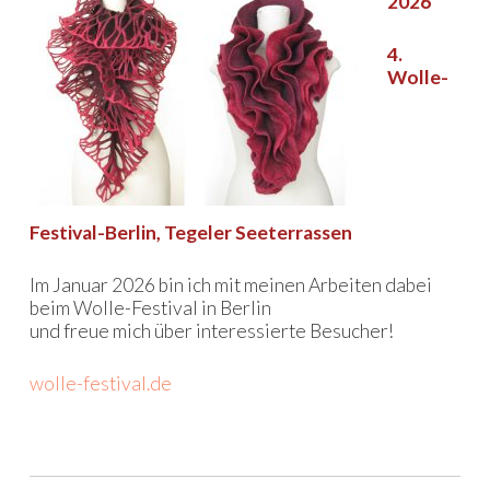
2026
4.
Wolle-
Festival-Berlin, Tegeler Seeterrassen
Im Januar 2026 bin ich mit meinen Arbeiten dabei
beim Wolle-Festival in Berlin
und freue mich über interessierte Besucher!
wolle-festival.de