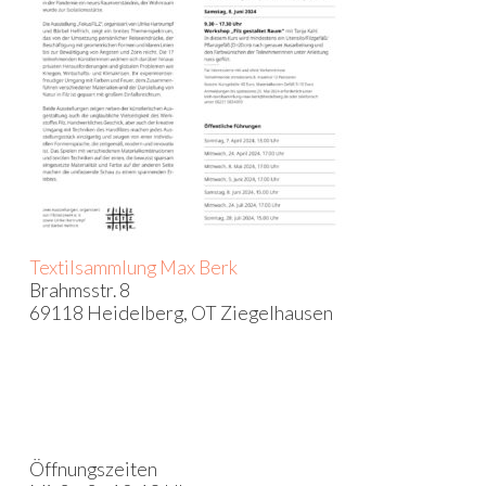
Textilsammlung Max Berk
Brahmsstr. 8
69118 Heidelberg, OT Ziegelhausen
Öffnungszeiten