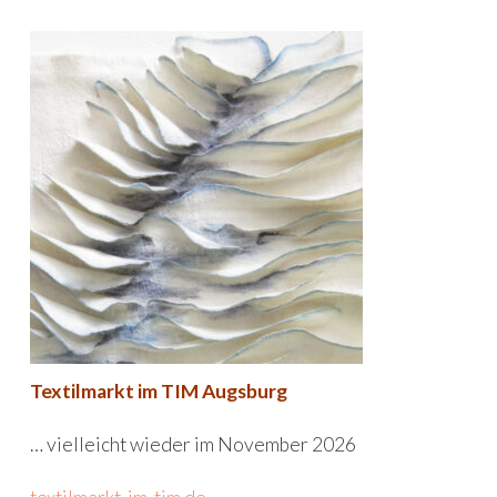
Textilmarkt im TIM Augsburg
… vielleicht wieder im November 2026