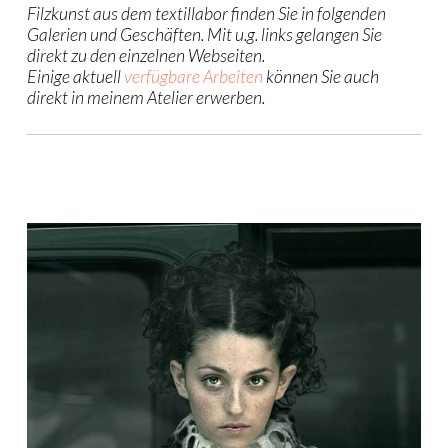
Filzkunst aus dem textillabor finden Sie in folgenden
Galerien und Geschäften. Mit u.g. links gelangen Sie
direkt zu den einzelnen Webseiten.
Einige aktuell
verfügbare Arbeiten
können Sie auch
direkt in meinem Atelier erwerben.