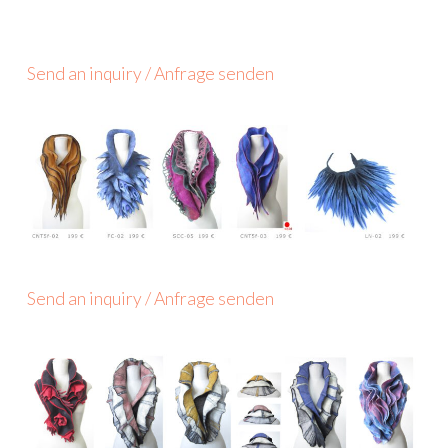
Send an inquiry / Anfrage senden
Send an inquiry / Anfrage senden