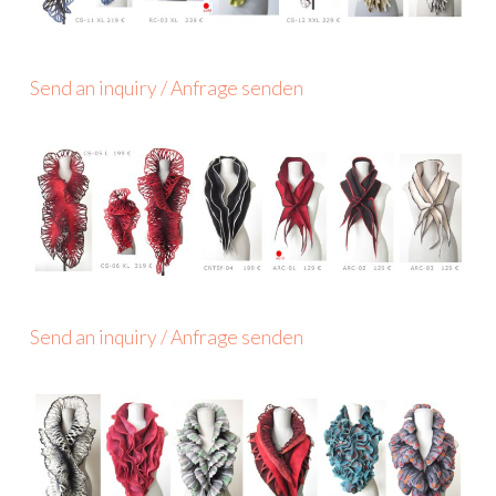
Send an inquiry / Anfrage senden
Send an inquiry / Anfrage senden