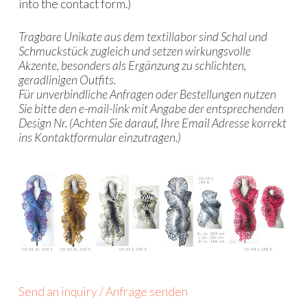
into the contact form.)
Tragbare Unikate aus dem textillabor sind Schal und
Schmuckstück zugleich und setzen wirkungsvolle
Akzente, besonders als Ergänzung zu schlichten,
geradlinigen Outfits.
Für unverbindliche Anfragen oder Bestellungen nutzen
Sie bitte den
e-mail-link mit Angabe der entsprechenden
Design Nr. (Achten Sie darauf, Ihre Email Adresse korrekt
ins Kontaktformular einzutragen.)
Send an inquiry / Anfrage senden