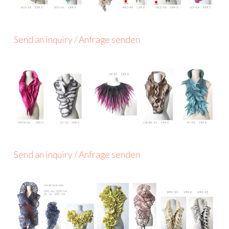
Send an inquiry / Anfrage senden
Send an inquiry / Anfrage senden