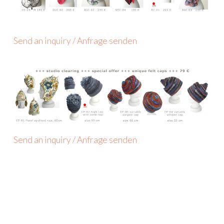
Send an inquiry / Anfrage senden
Send an inquiry / Anfrage senden