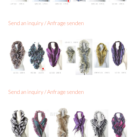
Send an inquiry / Anfrage senden
Send an inquiry / Anfrage senden