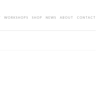
Y
WORKSHOPS
SHOP
NEWS
ABOUT
CONTACT