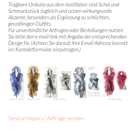
Tragbare Unikate aus dem textillabor sind Schal und
Schmuckstück zugleich und setzen wirkungsvolle
Akzente, besonders als Ergänzung zu schlichten,
geradlinigen Outfits.
Für unverbindliche Anfragen oder Bestellungen nutzen
Sie bitte den
e-mail-link mit Angabe der entsprechenden
Design Nr. (Achten Sie darauf, Ihre Email Adresse korrekt
ins Kontaktformular einzutragen.)
Send an inquiry / Anfrage senden