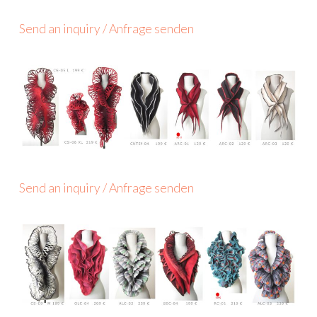
Send an inquiry / Anfrage senden
Send an inquiry / Anfrage senden