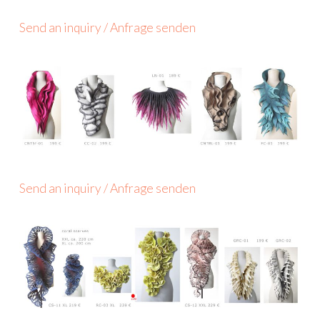
Send an inquiry / Anfrage senden
Send an inquiry / Anfrage senden