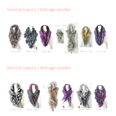
Send an inquiry / Anfrage senden
Send an inquiry / Anfrage senden