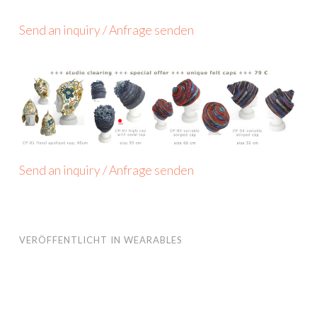
Send an inquiry / Anfrage senden
Send an inquiry / Anfrage senden
VERÖFFENTLICHT IN
WEARABLES