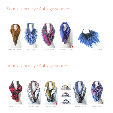
Send an inquiry / Anfrage senden
Send an inquiry / Anfrage senden