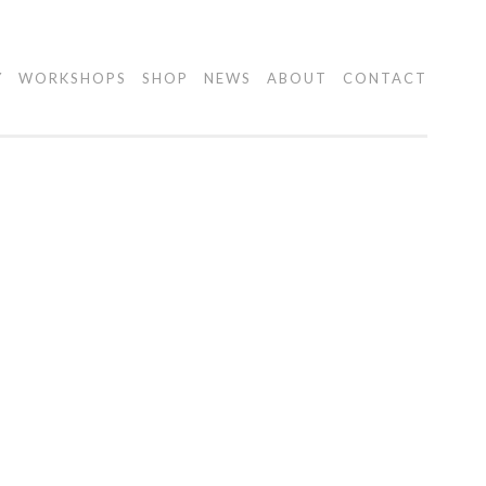
Y
WORKSHOPS
SHOP
NEWS
ABOUT
CONTACT